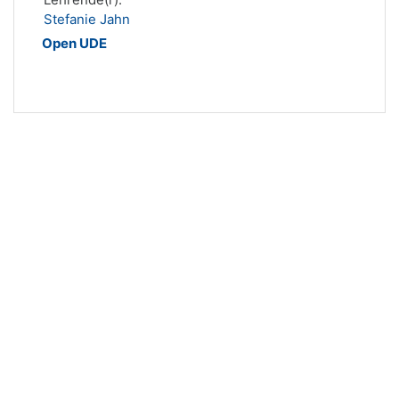
Stefanie Jahn
Open UDE