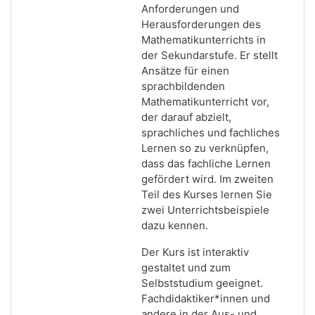
Anforderungen und
Herausforderungen des
Mathematikunterrichts in
der Sekundarstufe. Er stellt
Ansätze für einen
sprachbildenden
Mathematikunterricht vor,
der darauf abzielt,
sprachliches und fachliches
Lernen so zu verknüpfen,
dass das fachliche Lernen
gefördert wird.
Im zweiten
Teil des Kurses lernen Sie
zwei Unterrichtsbeispiele
dazu kennen.
Der Kurs ist interaktiv
gestaltet und zum
Selbststudium geeignet.
Fachdidaktiker*innen und
andere in der Aus- und