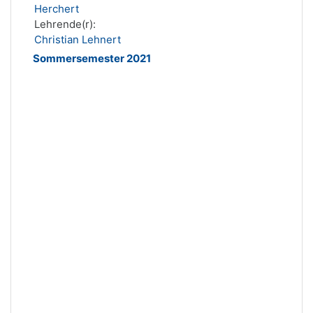
Herchert
Lehrende(r):
Christian Lehnert
Sommersemester 2021