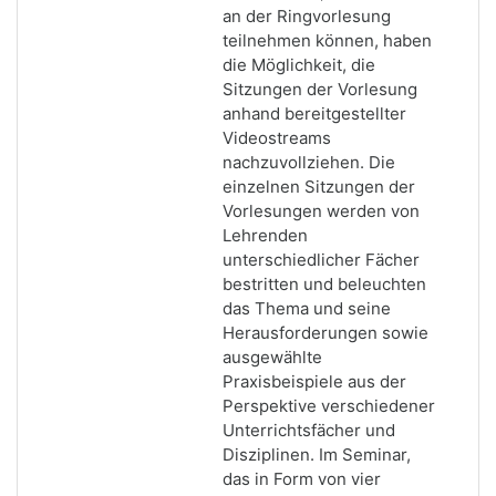
an der Ringvorlesung
teilnehmen können, haben
die Möglichkeit, die
Sitzungen der Vorlesung
anhand bereitgestellter
Videostreams
nachzuvollziehen. Die
einzelnen Sitzungen der
Vorlesungen werden von
Lehrenden
unterschiedlicher Fächer
bestritten und beleuchten
das Thema und seine
Herausforderungen sowie
ausgewählte
Praxisbeispiele aus der
Perspektive verschiedener
Unterrichtsfächer und
Disziplinen. Im Seminar,
das in Form von vier