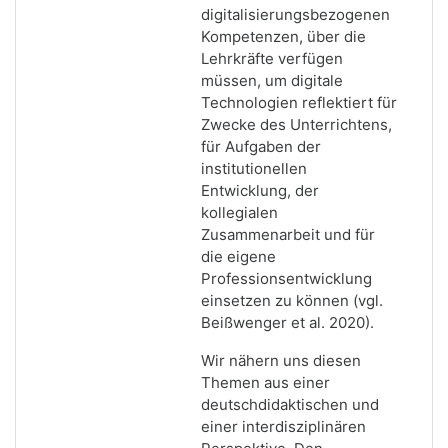
digitalisierungsbezogenen
Kompetenzen, über die
Lehrkräfte verfügen
müssen, um digitale
Technologien reflektiert für
Zwecke des Unterrichtens,
für Aufgaben der
institutionellen
Entwicklung, der
kollegialen
Zusammenarbeit und für
die eigene
Professionsentwicklung
einsetzen zu können (vgl.
Beißwenger et al. 2020).
Wir nähern uns diesen
Themen aus einer
deutschdidaktischen und
einer interdisziplinären