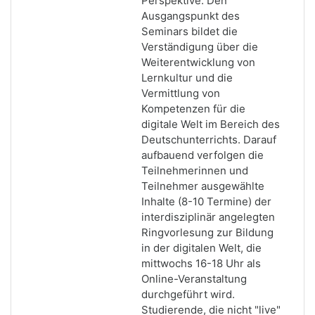
Perspektive. Den
Ausgangspunkt des
Seminars bildet die
Verständigung über die
Weiterentwicklung von
Lernkultur und die
Vermittlung von
Kompetenzen für die
digitale Welt im Bereich des
Deutschunterrichts. Darauf
aufbauend verfolgen die
Teilnehmerinnen und
Teilnehmer ausgewählte
Inhalte (8-10 Termine) der
interdisziplinär angelegten
Ringvorlesung zur Bildung
in der digitalen Welt, die
mittwochs 16-18 Uhr als
Online-Veranstaltung
durchgeführt wird.
Studierende, die nicht "live"