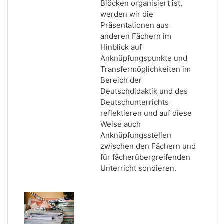
Blöcken organisiert ist,
werden wir die
Präsentationen aus
anderen Fächern im
Hinblick auf
Anknüpfungspunkte und
Transfermöglichkeiten im
Bereich der
Deutschdidaktik und des
Deutschunterrichts
reflektieren und auf diese
Weise auch
Anknüpfungsstellen
zwischen den Fächern und
für fächerübergreifenden
Unterricht sondieren.