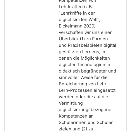
Kompetenzen von
Lehrkräften (z.B.
"Lehrkräfte in der
digitalisierten Welt",
Eickelmann 2020)
verschaffen wir uns einen
Überblick (1) zu Formen
und Praxisbeispielen digital
gestützten Lernens, in
denen die Möglichkeiten
digitaler Technologien in
didaktisch begründeter und
sinnvoller Weise für die
Bereicherung von Lehr-
Lern-Prozessen eingesetzt
werden oder die auf die
Vermittlung
digitalisierungsbezogener
Kompetenzen an
Schülerinnen und Schüler
zielen und (2) zu