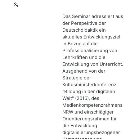
Das Seminar adressiert aus
der Perspektive der
Deutschdidaktik ein
aktuelles Entwicklungsziel
in Bezug auf die
Professionalisierung von
Lehrkräften und die
Entwicklung von Unterricht.
Ausgehend von der
Strategie der
Kultusministerkonferenz
"Bildung in der digitalen
Welt" (2016), des
Medienkompetenzrahmens
NRW und einschlägiger
Orientierungsrahmen für
die Entwicklung
digitalisierungsbezogener