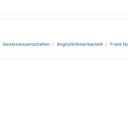
Geisteswissenschaften
Anglistik/Amerikanistik
Frank No