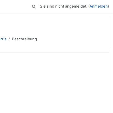
Sie sind nicht angemeldet. (
Anmelden
)
rris
Beschreibung