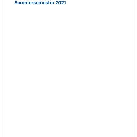
Sommersemester 2021