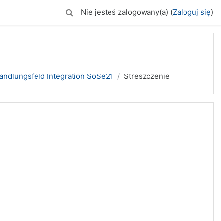
Nie jesteś zalogowany(a) (
Zaloguj się
)
andlungsfeld Integration SoSe21
Streszczenie