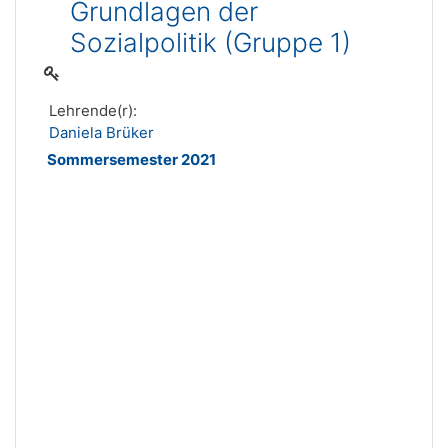
Grundlagen der
Sozialpolitik (Gruppe 1)
Lehrende(r):
Daniela Brüker
Sommersemester 2021