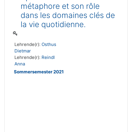
métaphore et son rôle
dans les domaines clés de
la vie quotidienne.
Lehrende(r):
Osthus
Dietmar
Lehrende(r):
Reindl
Anna
Sommersemester 2021