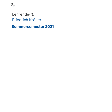
Lehrende(r):
Friedrich Kröner
Sommersemester 2021