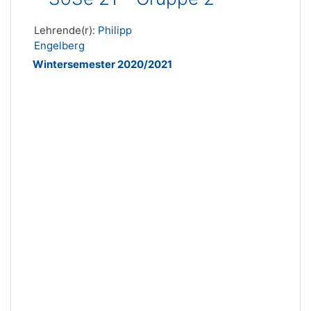
Lehrende(r):
Philipp
Engelberg
Wintersemester 2020/2021