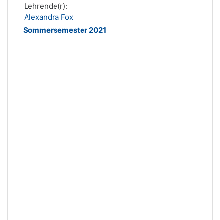
Lehrende(r):
Alexandra Fox
Sommersemester 2021