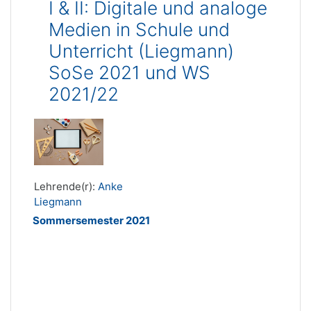
I & II: Digitale und analoge
Medien in Schule und
Unterricht (Liegmann)
SoSe 2021 und WS
2021/22
Lehrende(r):
Anke
Liegmann
Sommersemester 2021