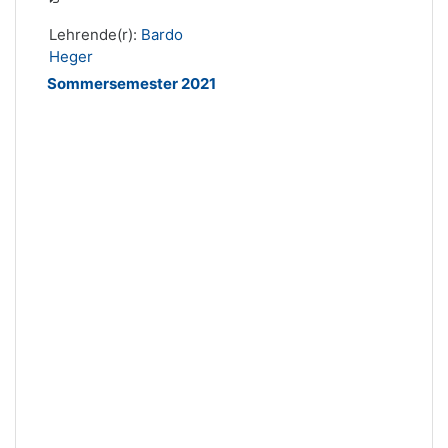
Lehrende(r):
Bardo
Heger
Sommersemester 2021