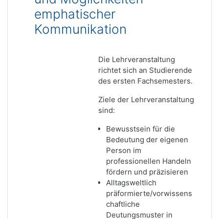
emphatischer
Kommunikation
Die Lehrveranstaltung
richtet sich an Studierende
des ersten Fachsemesters.
Ziele der Lehrveranstaltung
sind:
Bewusstsein für die
Bedeutung der eigenen
Person im
professionellen Handeln
fördern und präzisieren
Alltagsweltlich
präformierte/vorwissens
chaftliche
Deutungsmuster in