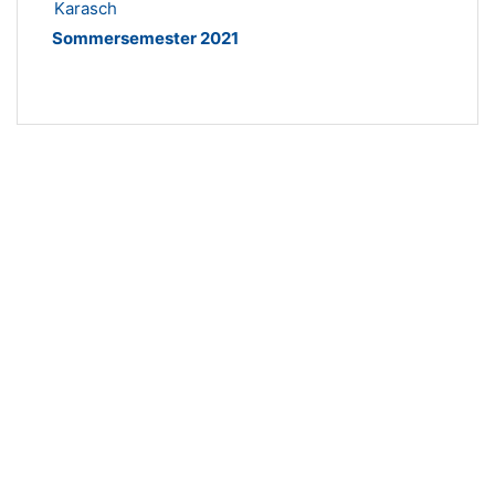
Karasch
Sommersemester 2021