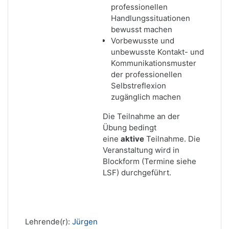
professionellen
Handlungssituationen
bewusst machen
Vorbewusste und
unbewusste Kontakt- und
Kommunikationsmuster
der professionellen
Selbstreflexion
zugänglich machen
Die Teilnahme an der
Übung bedingt
eine
aktive
Teilnahme. Die
Veranstaltung wird in
Blockform (Termine siehe
LSF) durchgeführt.
Lehrende(r):
Jürgen