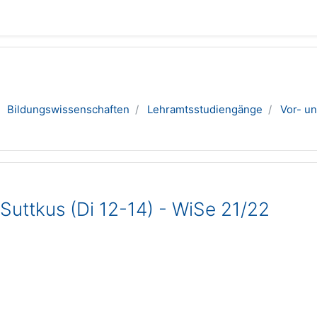
Bildungswissenschaften
Lehramtsstudiengänge
Vor- un
Suttkus (Di 12-14) - WiSe 21/22