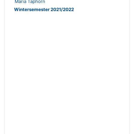
Maria Taphorn
Wintersemester 2021/2022