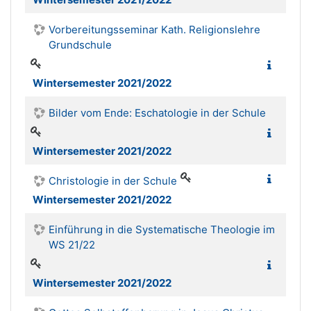
Vorbereitungsseminar Kath. Religionslehre
Grundschule
Wintersemester 2021/2022
Bilder vom Ende: Eschatologie in der Schule
Wintersemester 2021/2022
Christologie in der Schule
Wintersemester 2021/2022
Einführung in die Systematische Theologie im
WS 21/22
Wintersemester 2021/2022