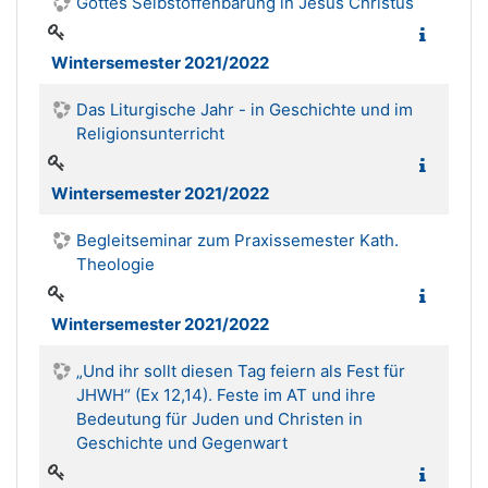
Gottes Selbstoffenbarung in Jesus Christus
Wintersemester 2021/2022
Das Liturgische Jahr - in Geschichte und im
Religionsunterricht
Wintersemester 2021/2022
Begleitseminar zum Praxissemester Kath.
Theologie
Wintersemester 2021/2022
„Und ihr sollt diesen Tag feiern als Fest für
JHWH“ (Ex 12,14). Feste im AT und ihre
Bedeutung für Juden und Christen in
Geschichte und Gegenwart