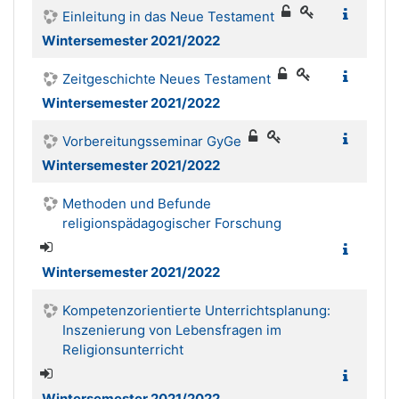
Einleitung in das Neue Testament
Wintersemester 2021/2022
Zeitgeschichte Neues Testament
Wintersemester 2021/2022
Vorbereitungsseminar GyGe
Wintersemester 2021/2022
Methoden und Befunde
religionspädagogischer Forschung
Wintersemester 2021/2022
Kompetenzorientierte Unterrichtsplanung:
Inszenierung von Lebensfragen im
Religionsunterricht
Wintersemester 2021/2022