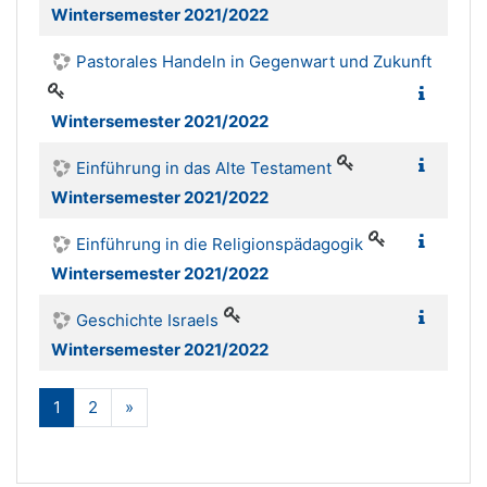
Wintersemester 2021/2022
Pastorales Handeln in Gegenwart und Zukunft
Wintersemester 2021/2022
Einführung in das Alte Testament
Wintersemester 2021/2022
Einführung in die Religionspädagogik
Wintersemester 2021/2022
Geschichte Israels
Wintersemester 2021/2022
(aktuell)
Weiter
1
2
»