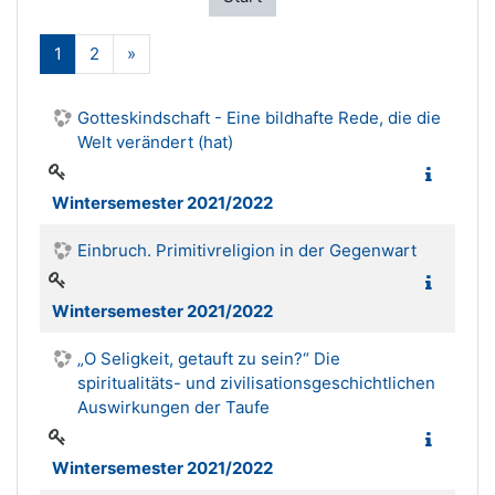
(aktuell)
Weiter
1
2
»
Gotteskindschaft - Eine bildhafte Rede, die die
Welt verändert (hat)
Wintersemester 2021/2022
Einbruch. Primitivreligion in der Gegenwart
Wintersemester 2021/2022
„O Seligkeit, getauft zu sein?“ Die
spiritualitäts- und zivilisationsgeschichtlichen
Auswirkungen der Taufe
Wintersemester 2021/2022