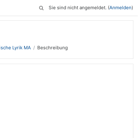
Sie sind nicht angemeldet. (
Anmelden
)
tische Lyrik MA
Beschreibung