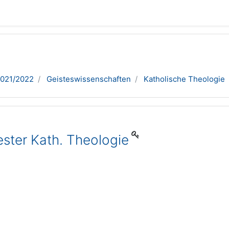
2021/2022
Geisteswissenschaften
Katholische Theologie
ster Kath. Theologie