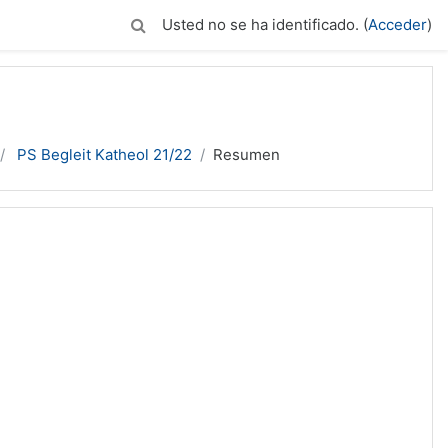
Usted no se ha identificado. (
Acceder
)
PS Begleit Katheol 21/22
Resumen