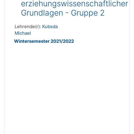
erziehungswissenschaftlicher
Grundlagen - Gruppe 2
Lehrende(r):
Kubsda
Michael
Wintersemester 2021/2022