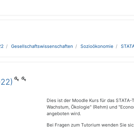
22
Gesellschaftswissenschaften
Sozioökonomie
STATA
022)
Dies ist der Moodle Kurs für das STATA-T
Wachstum, Ökologie" (Rehm) und "Econo
angeboten wird.
Bei Fragen zum Tutorium wenden Sie sich