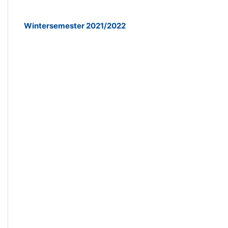
Wintersemester 2021/2022