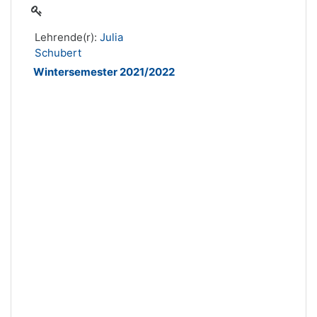
Lehrende(r):
Julia
Schubert
Wintersemester 2021/2022