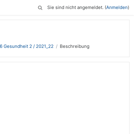
Sie sind nicht angemeldet. (
Anmelden
)
 Gesundheit 2 / 2021_22
Beschreibung