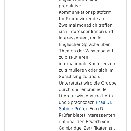
produktive
Kommunikationsplattform
für Promovierende an.
Zweimal monatlich treffen
sich Interessentinnen und
Interessenten, um in
Englischer Sprache über
Themen der Wissenschaft
zu diskutieren,
internationale Konferenzen
zu simulieren oder sich im
Socialising zu üben.
Unterstützt wird die Gruppe
durch die renommierte
Literaturwissenschaftlerin
und Sprachcoach
Frau Dr.
Sabine Prüfer
. Frau Dr.
Prüfer bietet Interessenten
optional den Erwerb von
Cambridge-Zertifikaten an.