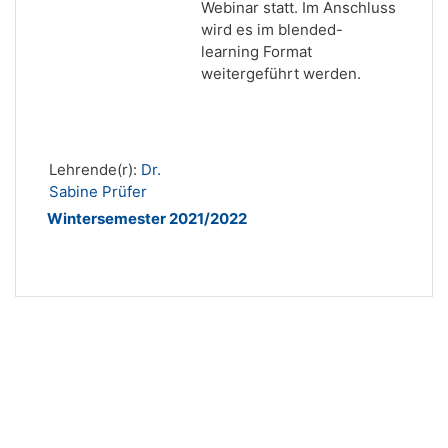
Webinar statt. Im Anschluss
wird es im blended-
learning Format
weitergeführt werden.
Lehrende(r):
Dr.
Sabine Prüfer
Wintersemester 2021/2022