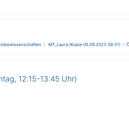
isteswissenschaften
MT_Laura (Kopie 05.09.2023 09:31)
Ö
tag, 12:15-13:45 Uhr)