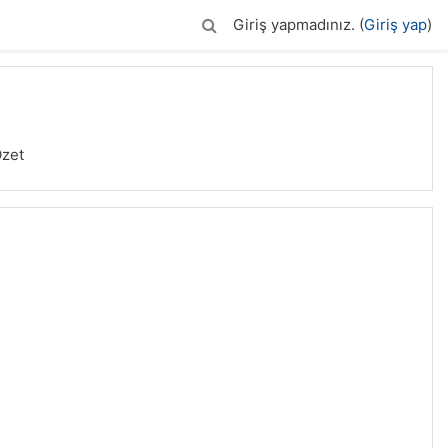
Giriş yapmadınız. (
Giriş yap
)
zet