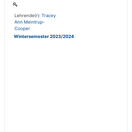
Lehrende(r):
Tracey
Ann Meintrup-
Cooper
Wintersemester 2023/2024