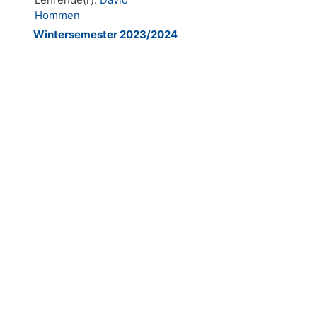
Hommen
Wintersemester 2023/2024