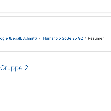
ogie (Begall/Schmitt)
Humanbio SoSe 25 G2
Resumen
 Gruppe 2