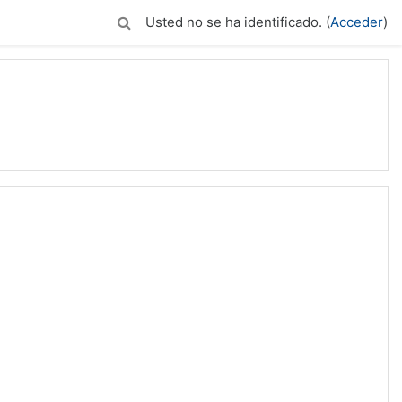
Usted no se ha identificado. (
Acceder
)