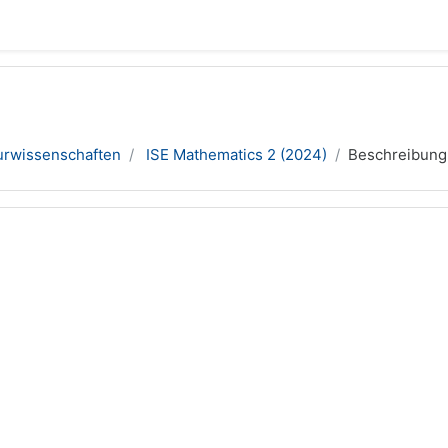
urwissenschaften
ISE Mathematics 2 (2024)
Beschreibung