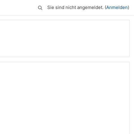
Sie sind nicht angemeldet. (
Anmelden
)