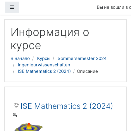
Боковая панель
Вы не вошли в 
Перейти к основному содержанию
Информация о
курсе
В начало
Курсы
Sommersemester 2024
Ingenieurwissenschaften
ISE Mathematics 2 (2024)
Описание
ISE Mathematics 2 (2024)