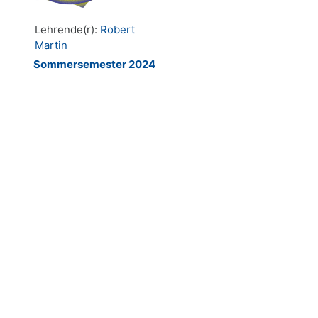
Lehrende(r):
Robert
Martin
Sommersemester 2024