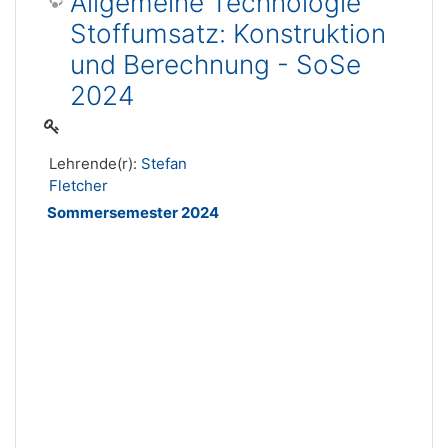
Allgemeine Technologie
Stoffumsatz: Konstruktion
und Berechnung - SoSe
2024
Lehrende(r):
Stefan
Fletcher
Sommersemester 2024