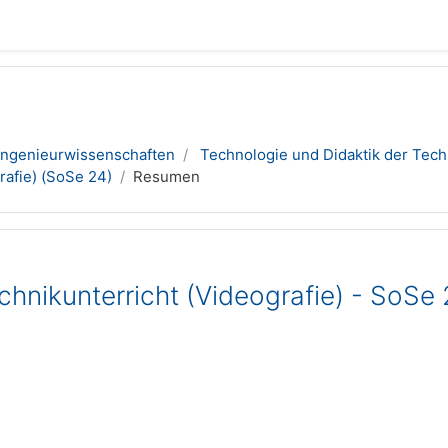
Ingenieurwissenschaften
Technologie und Didaktik der Tech
rafie) (SoSe 24)
Resumen
chnikunterricht (Videografie) - SoSe