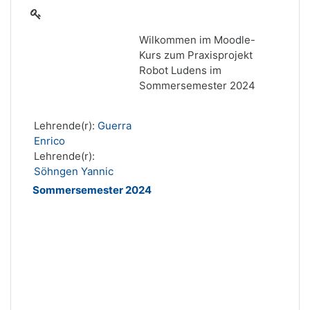
Wilkommen im Moodle-
Kurs zum Praxisprojekt
Robot Ludens im
Sommersemester 2024
Lehrende(r):
Guerra
Enrico
Lehrende(r):
Söhngen Yannic
Sommersemester 2024