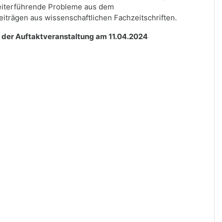
iterführende Probleme aus dem
trägen aus wissenschaftlichen Fachzeitschriften.
n der Auftaktveranstaltung am
11.04.2024