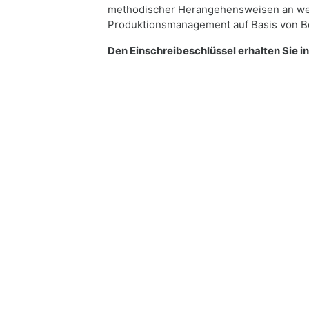
methodischer Herangehensweisen an we
Produktionsmanagement auf Basis von Bei
Den Einschreibeschlüssel erhalten Sie i