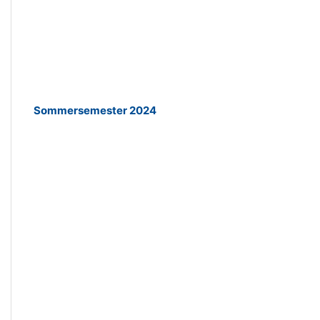
Sommersemester 2024