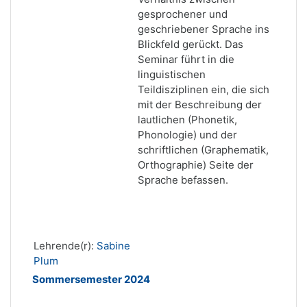
gesprochener und
geschriebener Sprache ins
Blickfeld gerückt. Das
Seminar führt in die
linguistischen
Teildisziplinen ein, die sich
mit der Beschreibung der
lautlichen (Phonetik,
Phonologie) und der
schriftlichen (Graphematik,
Orthographie) Seite der
Sprache befassen.
Lehrende(r):
Sabine
Plum
Sommersemester 2024