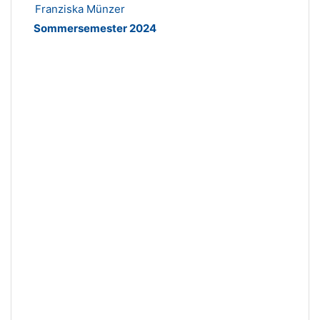
Franziska Münzer
Sommersemester 2024