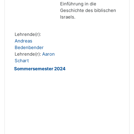
Einführung in die
Geschichte des biblischen
Israels.
Lehrende(r):
Andreas
Bedenbender
Lehrende(r):
Aaron
Schart
Sommersemester 2024