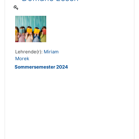
Lehrende(r):
Miriam
Morek
Sommersemester 2024