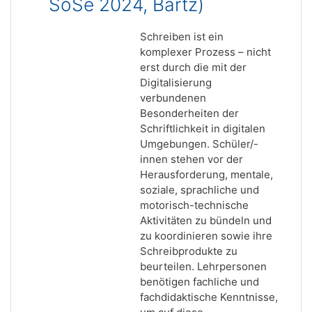
SoSe 2024, Bartz)
Schreiben ist ein
komplexer Prozess – nicht
erst durch die mit der
Digitalisierung
verbundenen
Besonderheiten der
Schriftlichkeit in digitalen
Umgebungen. Schüler/-
innen stehen vor der
Herausforderung, mentale,
soziale, sprachliche und
motorisch-technische
Aktivitäten zu bündeln und
zu koordinieren sowie ihre
Schreibprodukte zu
beurteilen. Lehrpersonen
benötigen fachliche und
fachdidaktische Kenntnisse,