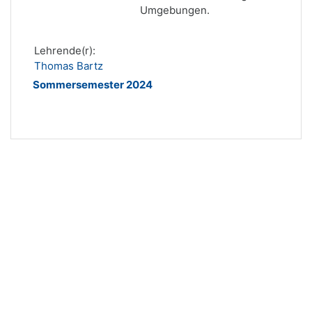
Umgebungen.
Lehrende(r):
Thomas Bartz
Sommersemester 2024