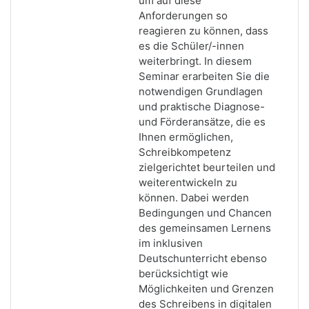
um auf diese
Anforderungen so
reagieren zu können, dass
es die Schüler/-innen
weiterbringt. In diesem
Seminar erarbeiten Sie die
notwendigen Grundlagen
und praktische Diagnose-
und Förderansätze, die es
Ihnen ermöglichen,
Schreibkompetenz
zielgerichtet beurteilen und
weiterentwickeln zu
können. Dabei werden
Bedingungen und Chancen
des gemeinsamen Lernens
im inklusiven
Deutschunterricht ebenso
berücksichtigt wie
Möglichkeiten und Grenzen
des Schreibens in digitalen