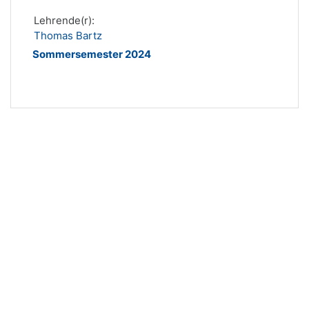
Lehrende(r):
Thomas Bartz
Sommersemester 2024