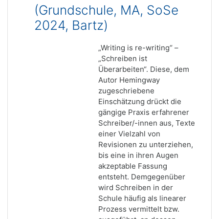
(Grundschule, MA, SoSe
2024, Bartz)
„Writing is re-writing“ –
„Schreiben ist
Überarbeiten“. Diese, dem
Autor Hemingway
zugeschriebene
Einschätzung drückt die
gängige Praxis erfahrener
Schreiber/-innen aus, Texte
einer Vielzahl von
Revisionen zu unterziehen,
bis eine in ihren Augen
akzeptable Fassung
entsteht. Demgegenüber
wird Schreiben in der
Schule häufig als linearer
Prozess vermittelt bzw.