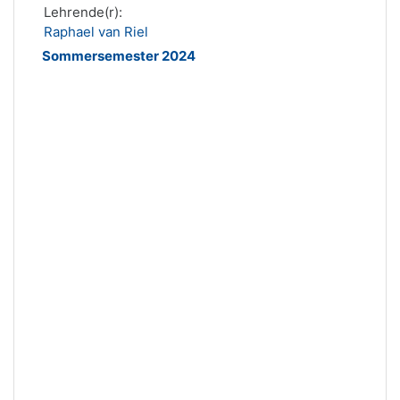
Lehrende(r):
Raphael van Riel
Sommersemester 2024