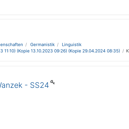
senschaften
Germanistik
Linguistik
 11:10) (Kopie 13.10.2023 09:26) (Kopie 29.04.2024 08:35)
K
Wanzek - SS24