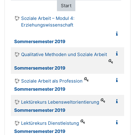
Start
Soziale Arbeit – Modul 4:
Erziehungswissenschaft
Sommersemester 2019
Qualitative Methoden und Soziale Arbeit
Sommersemester 2019
Soziale Arbeit als Profession
Sommersemester 2019
Lektürekurs Lebensweltorientierung
Sommersemester 2019
Lektürekurs Dienstleistung
Sommersemester 2019