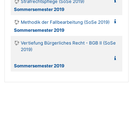
Strafrechtspflege (SoSe 2019)
Sommersemester 2019
Methodik der Fallbearbeitung (SoSe 2019)
Sommersemester 2019
Vertiefung Bürgerliches Recht - BGB II (SoSe
2019)
Sommersemester 2019