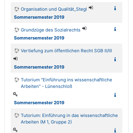
Organisation und Qualität_Stegl
Sommersemester 2019
Grundzüge des Sozialrechts
Sommersemester 2019
Vertiefung zum öffentlichen Recht SGB II/III
Sommersemester 2019
Tutorium "Einführung ins wissenschaftliche
Arbeiten" - Lünenschloß
Sommersemester 2019
Tutorium: Einführung in das wissenschaftliche
Arbeiten (M 1, Gruppe 2)