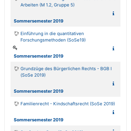
Arbeiten (M 1.2, Gruppe 5)
Sommersemester 2019
Einführung in die quantitativen
Forschungsmethoden (SoSe19)
Sommersemester 2019
Grundzüge des Bürgerlichen Rechts - BGB I
(SoSe 2019)
Sommersemester 2019
Familienrecht - Kindschaftsrecht (SoSe 2019)
Sommersemester 2019