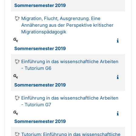
Sommersemester 2019
Migration, Flucht, Ausgrenzung. Eine
Annäherung aus der Perspektive kritischer
Migrationspädagogik
Sommersemester 2019
Einführung in das wissenschaftliche Arbeiten
- Tutorium G6
Sommersemester 2019
Einführung in das wissenschaftliche Arbeiten
- Tutorium G7
Sommersemester 2019
Tutorium: Einführung in das wissenschaftliche