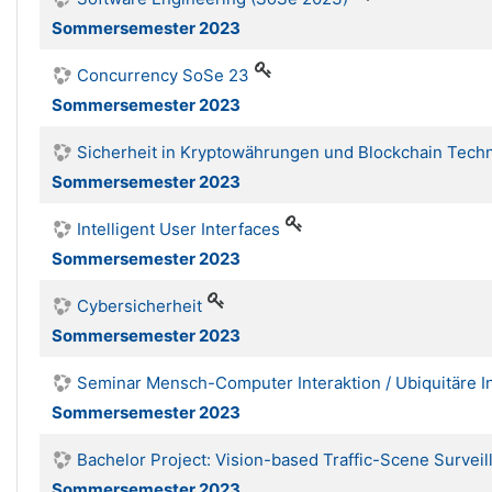
Sommersemester 2023
Concurrency SoSe 23
Sommersemester 2023
Sicherheit in Kryptowährungen und Blockchain Tech
Sommersemester 2023
Intelligent User Interfaces
Sommersemester 2023
Cybersicherheit
Sommersemester 2023
Seminar Mensch-Computer Interaktion / Ubiquitäre I
Sommersemester 2023
Bachelor Project: Vision-based Traffic-Scene Surveil
Sommersemester 2023