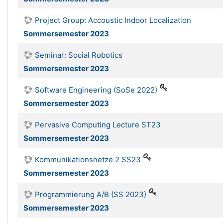
Project Group: Accoustic Indoor Localization
Sommersemester 2023
Seminar: Social Robotics
Sommersemester 2023
Software Engineering (SoSe 2022)
Sommersemester 2023
Pervasive Computing Lecture ST23
Sommersemester 2023
Kommunikationsnetze 2 SS23
Sommersemester 2023
Programmierung A/B (SS 2023)
Sommersemester 2023