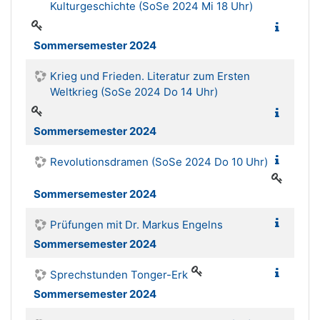
Kulturgeschichte (SoSe 2024 Mi 18 Uhr)
Sommersemester 2024
Krieg und Frieden. Literatur zum Ersten
Weltkrieg (SoSe 2024 Do 14 Uhr)
Sommersemester 2024
Revolutionsdramen (SoSe 2024 Do 10 Uhr)
Sommersemester 2024
Prüfungen mit Dr. Markus Engelns
Sommersemester 2024
Sprechstunden Tonger-Erk
Sommersemester 2024