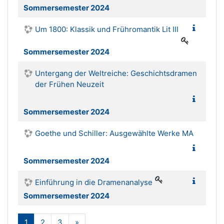
Sommersemester 2024
Um 1800: Klassik und Frühromantik Lit III
Sommersemester 2024
Untergang der Weltreiche: Geschichtsdramen
der Frühen Neuzeit
Sommersemester 2024
Goethe und Schiller: Ausgewählte Werke MA
Sommersemester 2024
Einführung in die Dramenanalyse
Sommersemester 2024
(aktuell)
Weiter
1
2
3
»