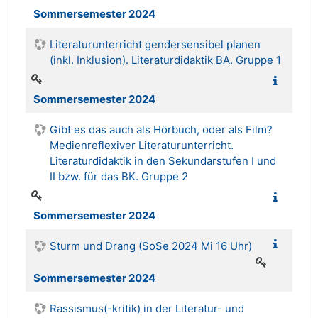
Sommersemester 2024
Literaturunterricht gendersensibel planen
(inkl. Inklusion). Literaturdidaktik BA. Gruppe 1
Sommersemester 2024
Gibt es das auch als Hörbuch, oder als Film?
Medienreflexiver Literaturunterricht.
Literaturdidaktik in den Sekundarstufen I und
II bzw. für das BK. Gruppe 2
Sommersemester 2024
Sturm und Drang (SoSe 2024 Mi 16 Uhr)
Sommersemester 2024
Rassismus(-kritik) in der Literatur- und