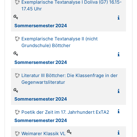
Exemplarische Textanalyse I Doliva (G7) 16.15-
17.45 Uhr
Sommersemester 2024
Exemplarische Textanalyse II (nicht
Grundschule) Böttcher
Sommersemester 2024
Literatur III Böttcher: Die Klassenfrage in der
Gegenwartsliteratur
Sommersemester 2024
Poetik der Zeit im 17. Jahrhundert ExTA2
Sommersemester 2024
Weimarer Klassik VL