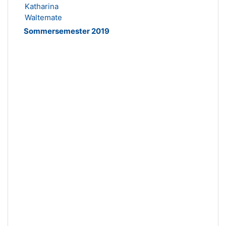
Katharina
Waltemate
Sommersemester 2019