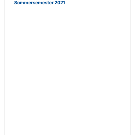
Sommersemester 2021