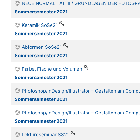
NEUE NORMALITÄT III / GRUNDLAGEN DER FOTOGR
Sommersemester 2021
Keramik SoSe21
Sommersemester 2021
Abformen SoSe21
Sommersemester 2021
Farbe, Fläche und Volumen
Sommersemester 2021
Photoshop/InDesign/Illustrator – Gestalten am Comp
Sommersemester 2021
Photoshop/InDesign/Illustrator – Gestalten am Comp
Sommersemester 2021
Lektüreseminar SS21