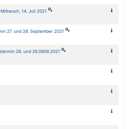
ittwoch, 14. Juli 2021
min 27. und 28. September 2021
stermin 28. und 29.0909.2021