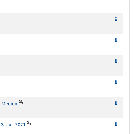
d Medien
3. Juli 2021