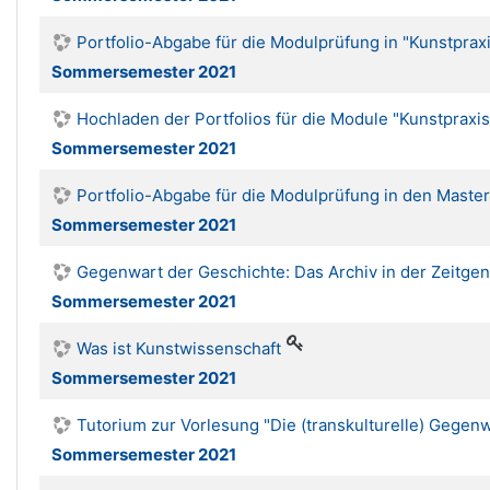
Portfolio-Abgabe für die Modulprüfung in "Kunstprax
Sommersemester 2021
Hochladen der Portfolios für die Module "Kunstprax
Sommersemester 2021
Portfolio-Abgabe für die Modulprüfung in den Mast
Sommersemester 2021
Gegenwart der Geschichte: Das Archiv in der Zeitge
Sommersemester 2021
Was ist Kunstwissenschaft
Sommersemester 2021
Tutorium zur Vorlesung "Die (transkulturelle) Gegen
Sommersemester 2021