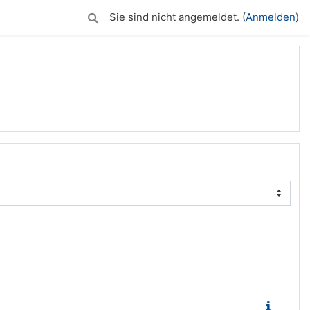
Sie sind nicht angemeldet. (
Anmelden
)