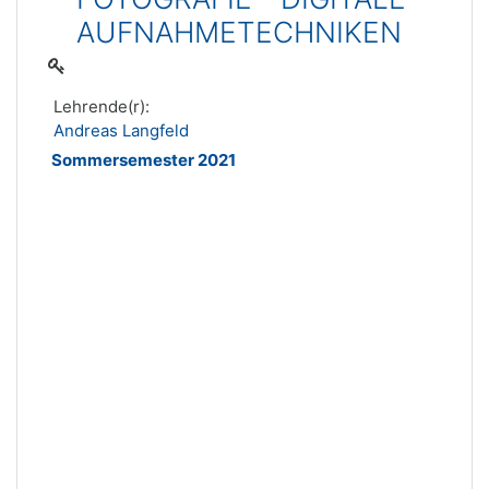
AUFNAHMETECHNIKEN
Lehrende(r):
Andreas Langfeld
Sommersemester 2021