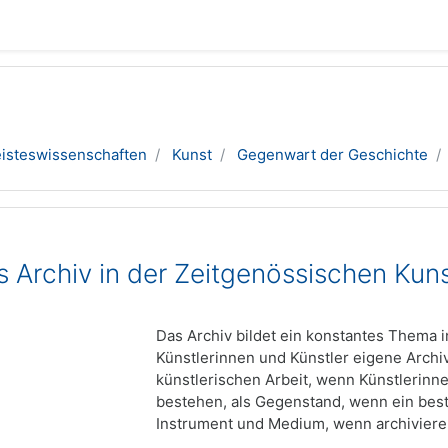
isteswissenschaften
Kunst
Gegenwart der Geschichte
 Archiv in der Zeitgenössischen Kun
Das Archiv bildet ein konstantes Thema 
Künstlerinnen und Künstler eigene Archi
künstlerischen Arbeit, wenn Künstlerinne
bestehen, als Gegenstand, wenn ein bes
Instrument und Medium, wenn archivieren